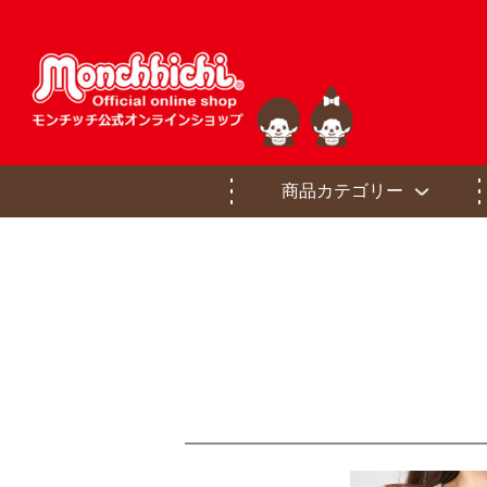
商品カテゴリー