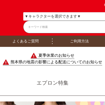
よくあるご質問
ご利用方法
夏季休業のお知らせ
熊本県の地震の影響による配送についてのお知らせ
エプロン特集