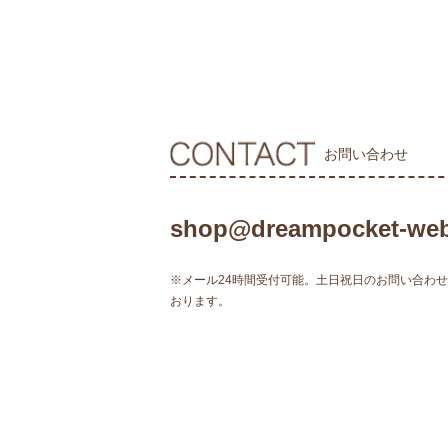
お問い合わせ
shop@dreampocket-web
※メール24時間受付可能。土日祝日のお問い合わ
おります。