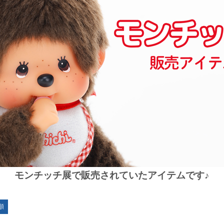
モンチッチ展で販売されていたアイテムです♪
順