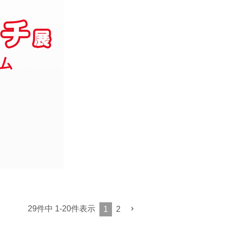
29
件中
1
-
20
件表示
1
2