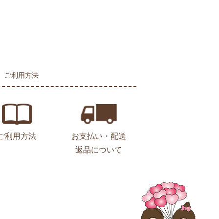
ご利用方法
ご利用方法
お支払い・配送
返品について