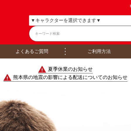
よくあるご質問
ご利用方法
夏季休業のお知らせ
熊本県の地震の影響による配送についてのお知らせ