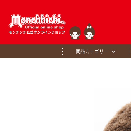
商品カテゴリー