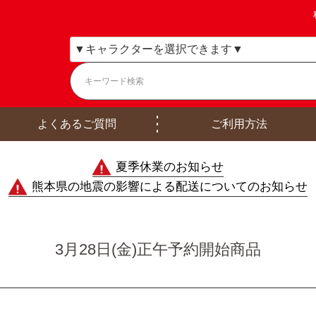
よくあるご質問
ご利用方法
夏季休業のお知らせ
熊本県の地震の影響による配送についてのお知らせ
3月28日(金)正午予約開始商品