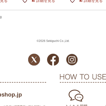
見る
詳細を見る
詳細を見る
順
©2026 Sekiguchi Co.,Ltd.
shop.jp