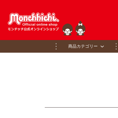
商品カテゴリー