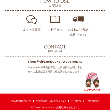
ご利用方法
よくある質問
ご利用方法
お支払い・配送
返品について
お問い合わせ
shop@dreampocket-webshop.jp
※メール24時間受付可能。土日祝日のお問い合わ
せへの返信は翌営業日に順次回答しております。
個人情報保護方針
特定商取引法に基づく表記
会社情報
ご利用規約
© Zowie Corporation. (無断転載を禁じます)