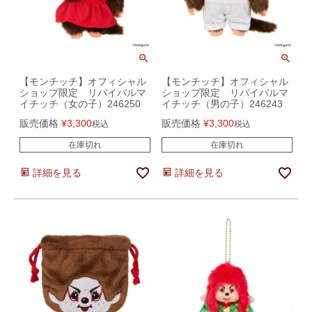
【モンチッチ】オフィシャル
【モンチッチ】オフィシャル
ショップ限定 リバイバルマ
ショップ限定 リバイバルマ
イチッチ（女の子）246250
イチッチ（男の子）246243
販売価格
¥
3,300
販売価格
¥
3,300
税込
税込
在庫切れ
在庫切れ
詳細を見る
詳細を見る