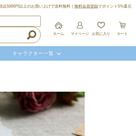
税込5000円以上のお買い上げで送料無料｜
無料会員登録
でポイント5%還元
ホーム
マイページ
お気に入り
カート
キャラクター一覧