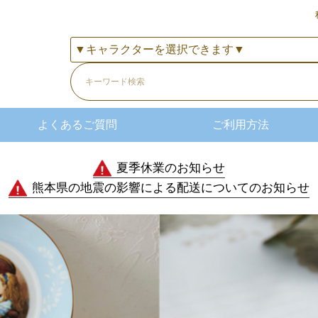
よくあるご質問
ご利用方法
夏季休業のお知らせ
熊本県の地震の影響による配送についてのお知らせ