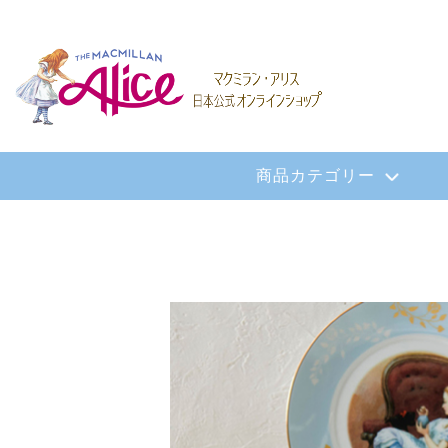
商品カテゴリー