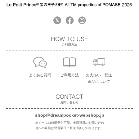
ご利用方法
よくある質問
ご利用方法
お支払い・配送
返品について
お問い合わせ
shop@dreampocket-webshop.jp
※メール24時間受付可能。土日祝日のお問い合わ
せへの返信は翌営業日に順次回答しております。