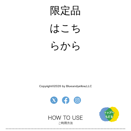
限定品
はこち
らから
Copyright©2026 by Blueandyellow,LLC
ご利用方法