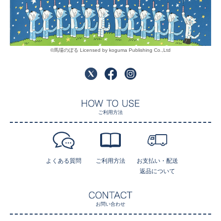
©馬場のぼる Licensed by koguma Publishing Co.,Ltd
ご利用方法
よくある質問
ご利用方法
お支払い・配送
返品について
お問い合わせ