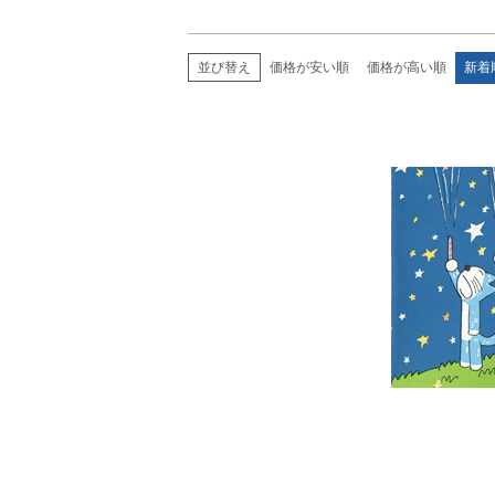
価格が安い順
価格が高い順
新着
並び替え