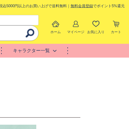
税込5000円以上のお買い上げで送料無料｜
無料会員登録
でポイント5%還元
ホーム
マイページ
お気に入り
カート
キャラクター一覧