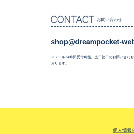
お問い合わせ
shop@dreampocket-web
※メール24時間受付可能。土日祝日のお問い合わ
おります。
個人情報