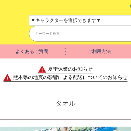
よくあるご質問
ご利用方法
夏季休業のお知らせ
熊本県の地震の影響による配送についてのお知らせ
タオル