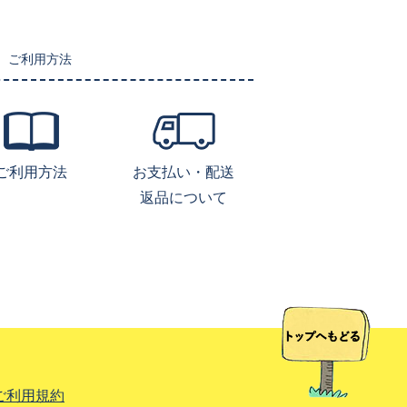
ご利用方法
ご利用方法
お支払い・配送
返品について
ご利用規約