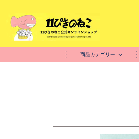
商品カテゴリー